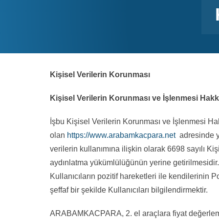
Kişisel Verilerin Korunması
Kişisel Verilerin Korunması ve İşlenmesi Hak
İşbu Kişisel Verilerin Korunması ve İşlenmesi 
olan
https://www.arabamkacpara.net
adresinde ye
verilerin kullanımına ilişkin olarak 6698 sayılı 
aydınlatma yükümlülüğünün yerine getirilmesidir.
Kullanıcıların pozitif hareketleri ile kendilerinin 
şeffaf bir şekilde Kullanıcıları bilgilendirmektir.
ARABAMKACPARA, 2. el araçlara fiyat değerlemesi