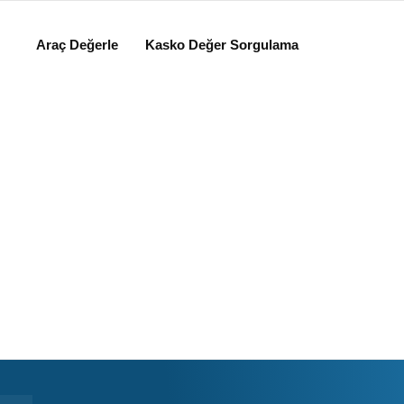
Araç Değerle
Kasko Değer Sorgulama